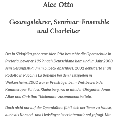
Alec Otto
Gesangslehrer, Seminar-Ensemble
und Chorleiter
Der in Südafrika geborene Alec Otto besuchte die Opernschule in
Pretoria, bevor er 1999 nach Deutschland kam und im Jahr 2000
sein Gesangsstudium in Lübeck abschloss. 2001 debütierte er als
Rodolfo in Puccinis La Bohème bei den Festspielen in
Weikersheim. 2002 war er Preisträger beim Wettbewerb der
Kammeroper Schloss Rheinsberg, wo er mit den Dirigenten Jonas
Alber und Christian Thielemann zusammenarbeitete.
Doch nicht nur auf der Opernbühne fühlt sich der Tenor zu Hause,
auch als Konzert- und Liedsänger ist er international gefragt. Mit