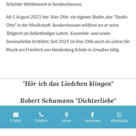
Schröder Wettbewerb in Sondershausen.
Ab 1 August 2021 hat Alec Otto ein eigenes Studio, das "Studio
Otto" in der Musikstadt Sondershausen eröffnet wo er seine
Tätigkeit als Selbständiger Lehrer, Ensemble- und sowie
Seminarleiter fortführt. Seit 2025 ist Alec Otto auch als Lehrer für
Musik am Friedrich von Hardenberg Schule in Greußen tätig.
"Hör ich das Liedchen klingen"
Robert Schumann "Dichterliebe"
E-Mail
Telefon
Karte
Facebook
WhatsApp