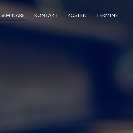
SEMINARE
KONTAKT
KOSTEN
TERMINE