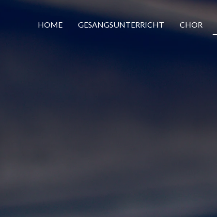
HOME
GESANGSUNTERRICHT
CHOR